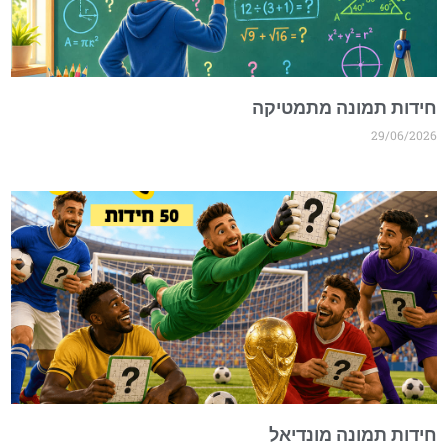
חידות תמונה מתמטיקה
29/06/2026
חידות תמונה מונדיאל