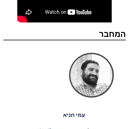
המחבר
עמי חניא