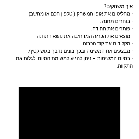
איך משחקים?
· מחליטים את אופן המשחק ( טלפון חכם או מחשב)
· בוחרים תחנה .
· פותרים את החידה.
· מוצאים את הכרזה המרחיבה את נושא התחנה.
· מקלידים את קוד הכרזה.
· מבצעים את המשימה ובכך בונים נדבך בגוש קטיף.
· בסיום המשימות – ניתן להגיע למשימת הסיום ולגלות את
התקווה.