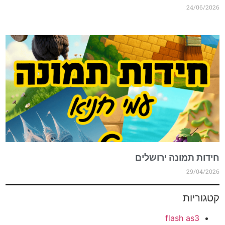
24/06/2026
חידות תמונה ירושלים
29/04/2026
קטגוריות
flash as3