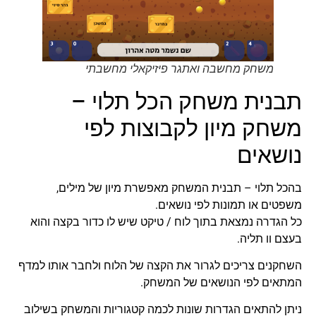
משחק מחשבה ואתגר פיזיקאלי מחשבתי
תבנית משחק הכל תלוי –
משחק מיון לקבוצות לפי
נושאים
בהכל תלוי – תבנית המשחק מאפשרת מיון של מילים,
משפטים או תמונות לפי נושאים.
כל הגדרה נמצאת בתוך לוח / טיקט שיש לו כדור בקצה והוא
בעצם וו תליה.
השחקנים צריכים לגרור את הקצה של הלוח ולחבר אותו למדף
המתאים לפי הנושאים של המשחק.
ניתן להתאים הגדרות שונות לכמה קטגוריות והמשחק בשילוב