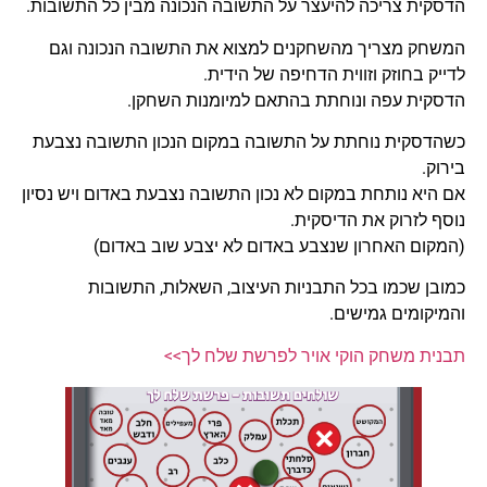
הדסקית צריכה להיעצר על התשובה הנכונה מבין כל התשובות.
המשחק מצריך מהשחקנים למצוא את התשובה הנכונה וגם
לדייק בחוזק וזווית הדחיפה של הידית.
הדסקית עפה ונוחתת בהתאם למיומנות השחקן.
כשהדסקית נוחתת על התשובה במקום הנכון התשובה נצבעת
בירוק.
אם היא נותחת במקום לא נכון התשובה נצבעת באדום ויש נסיון
נוסף לזרוק את הדיסקית.
(המקום האחרון שנצבע באדום לא יצבע שוב באדום)
כמובן שכמו בכל התבניות העיצוב, השאלות, התשובות
והמיקומים גמישים.
תבנית משחק הוקי אויר לפרשת שלח לך>>