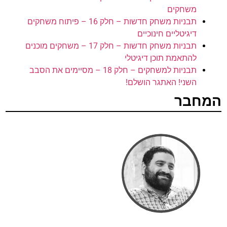
משחקים
תבניות משחק חדשות – חלק 16 – פיתוח משחקים
דיגיטליים חינוכיים
תבניות משחק חדשות – חלק 17 – משחקים מוכנים
להתאמת תוכן דיגיטלי
תבניות למשחקים – חלק 18 – מסיימים את הסבב
השני! האתגר הושלם!
המחבר