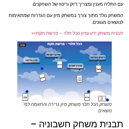
עם התליה מענין ומצריך דיוק וריכוז של השחקנים.
המשחק נולד מתוך צורך במשחק מיון עם הגדרות שמתאימות
לנושאים מגוונים.
תבנית משחק ידע ומיון הכל תלוי – פרשת חקת>>
משחק הכל תלוי משחק מיון גרירה והתאמה לפי
נושאים
תבנית משחק חשבוניה –