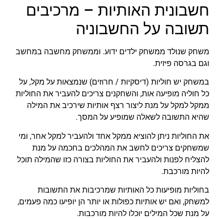
חשבונית האותיות – מרכיבים
תשובה על החשבוניה
משחק שנולד ממשחק ילדים ידוע. וממשחק מחשבה במחשב
וגם בגרסה פיזית.
במשחק יש חוליות (דיסקיות / חרוזים) שנמצאות על מקל, על
כל חוליה מופיעה אות, והשחקנים צריכים להעביר את החוליות
ממקל למקל על מנת ליצור רצף אותיות שירכיב את המילה
שהיא התשובה לשאלה שמופיע על המסך.
את החוליות ניתן להוציא ממקל אחד ולהעביר למקל אחר, ומי
שמשחקים צריכים לחשב את המהלכים בחכמה על מנת
להצליח לפנות ולהעביר את החוליות בצורה כזו שהמילה תוכל
להיות מורכבת.
בחוליות מופיעות כל האותיות שמרכיבות את התשובות
למשחק, ואם יש אותיות כפולות או יותר הן יופיעו כמה פעמים,
על מנת שכל המילים יוכלו להיות מורכבות.