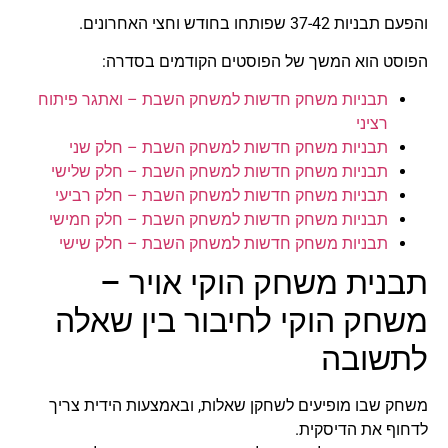
והפעם תבניות 37-42 שפותחו בחודש וחצי האחרונים.
הפוסט הוא המשך של הפוסטים הקודמים בסדרה:
תבניות משחק חדשות למשחק השבת – ואתגר פיתוח
רציני
תבניות משחק חדשות למשחק השבת – חלק שני
תבניות משחק חדשות למשחק השבת – חלק שלישי
תבניות משחק חדשות למשחק השבת – חלק רביעי
תבניות משחק חדשות למשחק השבת – חלק חמישי
תבניות משחק חדשות למשחק השבת – חלק שישי
תבנית משחק הוקי אויר –
משחק הוקי לחיבור בין שאלה
לתשובה
משחק שבו מופיעים לשחקן שאלות, ובאמצעות הידית צריך
לדחוף את הדיסקית.