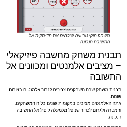
משחק הוקי טריוויה שולחים את הדיסקית אל
התשובה הנכונה
תבנית משחק מחשבה פיזיקאלי
– מציבים אלמנטים ומכוונים אל
התשובה
תבנית משחק שבה השחקנים צריכים לגרור אלמנטים בצורות
שונות.
אתה האלמנטים מציבים במקומות שונים בלוח המשחקים.
והמטרה ולגרום לכדור שנופל מלמעלה ליפול אל התשובה
הנכונה.