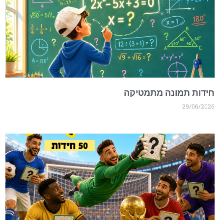
חידות תמונה מתמטיקה
29/06/2026