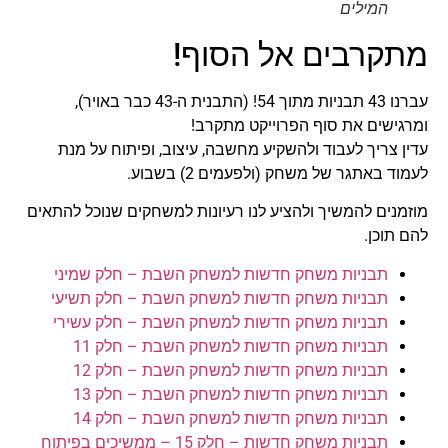
המילים
מתקרבים אל הסוף!
עברנו 43 תבניות מתוך 54! (התבנית ה-43 כבר באויר),
ומרגישים את סוף הפרוייקט מתקרב!
עדין צריך לעבוד ולהשקיע מחשבה, עיצוב, ופיתוח על מנת
לעמוד באתגר של משחק (ולפעמים 2) בשבוע.
מוזמנים להמשיך ולהציע לנו רעיונות למשחקים שנוכל להתאים
להם תוכן.
תבניות משחק חדשות למשחק השבת – חלק שמיני
תבניות משחק חדשות למשחק השבת – חלק תשיעי
תבניות משחק חדשות למשחק השבת – חלק עשירי
תבניות משחק חדשות למשחק השבת – חלק 11
תבניות משחק חדשות למשחק השבת – חלק 12
תבניות משחק חדשות למשחק השבת – חלק 13
תבניות משחק חדשות למשחק השבת – חלק 14
תבניות משחק חדשות – חלק 15 – ממשיכים בפיתוח