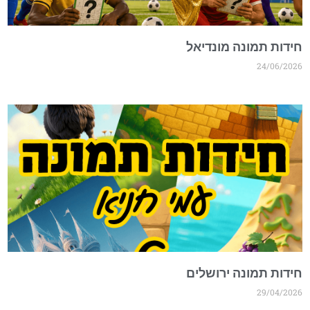
חידות תמונה מונדיאל
24/06/2026
חידות תמונה ירושלים
29/04/2026