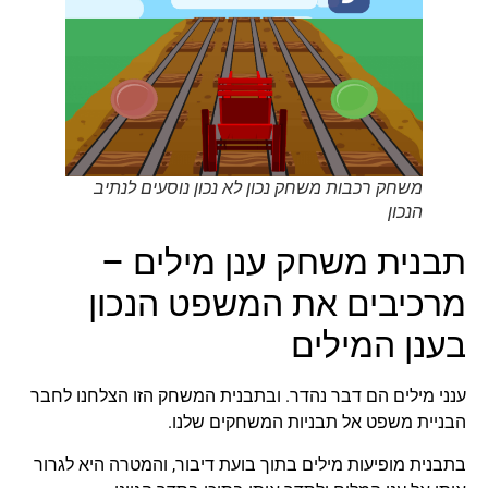
משחק רכבות משחק נכון לא נכון נוסעים לנתיב
הנכון
תבנית משחק ענן מילים –
מרכיבים את המשפט הנכון
בענן המילים
ענני מילים הם דבר נהדר. ובתבנית המשחק הזו הצלחנו לחבר
הבניית משפט אל תבניות המשחקים שלנו.
בתבנית מופיעות מילים בתוך בועת דיבור, והמטרה היא לגרור