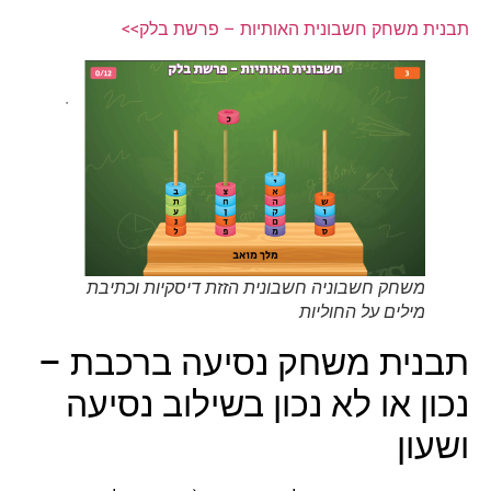
תבנית משחק חשבונית האותיות – פרשת בלק>>
משחק חשבוניה חשבונית הזזת דיסקיות וכתיבת
מילים על החוליות
תבנית משחק נסיעה ברכבת –
נכון או לא נכון בשילוב נסיעה
ושעון