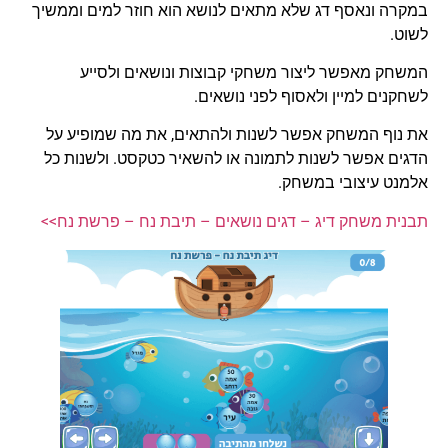
במקרה ונאסף דג שלא מתאים לנושא הוא חוזר למים וממשיך
לשוט.
המשחק מאפשר ליצור משחקי קבוצות ונושאים ולסייע
לשחקנים למיין ולאסוף לפני נושאים.
את נוף המשחק אפשר לשנות ולהתאים, את מה שמופיע על
הדגים אפשר לשנות לתמונה או להשאיר כטקסט. ולשנות כל
אלמנט עיצובי במשחק.
תבנית משחק דיג – דגים נושאים – תיבת נח – פרשת נח>>