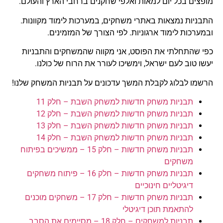
מופצים בכל יום למאות ואלפי שחקנים ברחבי הארץ והעולם.
התבניות נמצאות באתרי משחקים, במערכות לימוד מקוונות.
ובמערכות לימוד ארגוניות. לפי הצורך של המזמינים.
כפי שהתחלתי את הפוסט, אני מקווה שהמשחקים והתבניות
יעשו טוב לעם ישראל, וימשיכו לעורר את הרוח של כולנו.
הרשמו לבלוג לקבלת המשך עדכונים על תבניות המשחק שלנו!
תבניות משחק חדשות למשחק השבת – חלק 11
תבניות משחק חדשות למשחק השבת – חלק 12
תבניות משחק חדשות למשחק השבת – חלק 13
תבניות משחק חדשות למשחק השבת – חלק 14
תבניות משחק חדשות – חלק 15 – ממשיכים בפיתוח
משחקים
תבניות משחק חדשות – חלק 16 – פיתוח משחקים
דיגיטליים חינוכיים
תבניות משחק חדשות – חלק 17 – משחקים מוכנים
להתאמת תוכן דיגיטלי
תבניות למשחקים – חלק 18 – מסיימים את הסבב