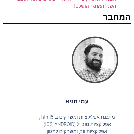
השני! האתגר הושלם!
המחבר
עמי חניא
מתכנת אפליקציות ומשחקים ב-html5 ,
אפליקציות מובייל (IOS, ANDROID),
אפליקציות ווב, ומשחקים למגוון