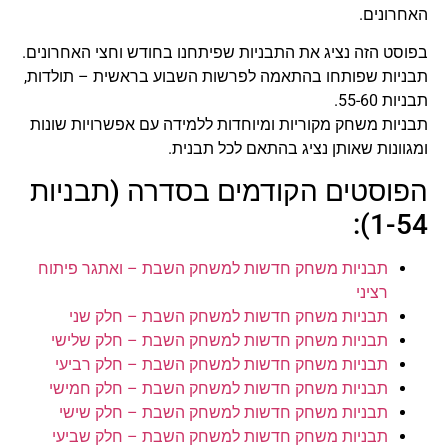
האחרונים.
בפוסט הזה נציג את התבניות שפיתחנו בחודש וחצי האחרונים.
תבניות שפותחו בהתאמה לפרשות השבוע בראשית – תולדות,
תבניות 55-60.
תבניות משחק מקוריות ומיוחדות ללמידה עם אפשרויות שונות
ומגוונות שאותן נציג בהתאם לכל תבנית.
הפוסטים הקודמים בסדרה (תבניות
1-54):
תבניות משחק חדשות למשחק השבת – ואתגר פיתוח
רציני
תבניות משחק חדשות למשחק השבת – חלק שני
תבניות משחק חדשות למשחק השבת – חלק שלישי
תבניות משחק חדשות למשחק השבת – חלק רביעי
תבניות משחק חדשות למשחק השבת – חלק חמישי
תבניות משחק חדשות למשחק השבת – חלק שישי
תבניות משחק חדשות למשחק השבת – חלק שביעי