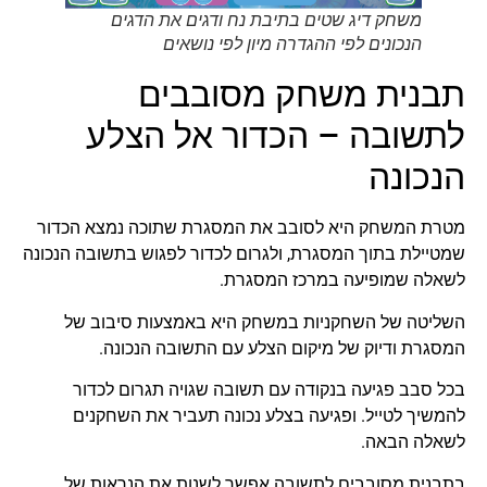
משחק דיג שטים בתיבת נח ודגים את הדגים
הנכונים לפי ההגדרה מיון לפי נושאים
תבנית משחק מסובבים
לתשובה – הכדור אל הצלע
הנכונה
מטרת המשחק היא לסובב את המסגרת שתוכה נמצא הכדור
שמטיילת בתוך המסגרת, ולגרום לכדור לפגוש בתשובה הנכונה
לשאלה שמופיעה במרכז המסגרת.
השליטה של השחקניות במשחק היא באמצעות סיבוב של
המסגרת ודיוק של מיקום הצלע עם התשובה הנכונה.
בכל סבב פגיעה בנקודה עם תשובה שגויה תגרום לכדור
להמשיך לטייל. ופגיעה בצלע נכונה תעביר את השחקנים
לשאלה הבאה.
בתבנית מסובבים לתשובה אפשר לשנות את הנראות של