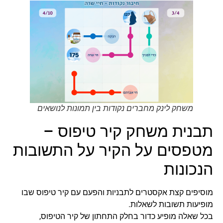
משחק לינק מחברים נקודות בין תמונות לנושאים
תבנית משחק קיר טיפוס –
מטפסים על הקיר על התשובות
הנכונות
מוסיפים קצת אקסטרים לתבניות והפעם עם קיר טיפוס שבו
מופיעות תשובות לשאלות.
בכל שאלה מופיע כדור בחלק התחתון של קיר הטיפוס,