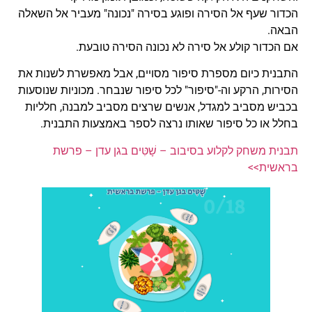
הכדור שעף אל הסירה ופוגע בסירה "נכונה" מעביר אל השאלה
הבאה.
אם הכדור קולע אל סירה לא נכונה הסירה טובעת.
התבנית כיום מספרת סיפור מסויים, אבל מאפשרת לשנות את
הסירות, הרקע וה-"סיפור" לכל סיפור שנבחר. מכוניות שנוסעות
בכביש מסביב למגדל, אנשים שרצים מסביב למבנה, חלליות
בחלל או כל סיפור שאותו נרצה לספר באמצעות התבנית.
תבנית משחק לקלוע בסיבוב – שָׁטִּים בגן עדן – פרשת
בראשית>>