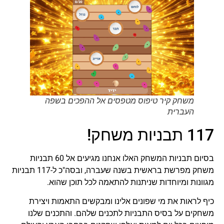
משחק קיר טיפוס מטפסים אל ההפכים בשפה
העברית
117 תבניות משחק!
בסיום תבניות המשחק האלו אנחנו מגיעים אל 60 תבניות
משחק מפרשת בראשית בשנה שעברה, ובסה"כ ל-117 תבניות
מגוונות ומיוחדות שניתנות להתאמה לכל תוכן שהוא.
כיף לראות את מי שפונים אלינו ומבקשים התאמות ויצירת
משחקים על בסיס התבניות לתכנים שלהם. והתכנים שלנו