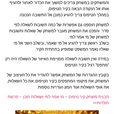
והמשחקים במשחק צריכים למשוך את הכדור לאחור ולהעיף
אותו אל הנקודה הבאה בקיר הטיפוס,
במהלך הטיפוס צריך להגיע כמובן אל התשובה הנכונה.
למשחק הוספנו גם אפשרות של כמה תשובות לשאלה לפי
סדר. והפכנו את המשחק מעבר למשחק של שאלות ותשובות
למשחק של מי אמר למי.
בשלב ראשון צריך להגיע אל מי שאמר, ובשלב השני אל מי
שאליו נאמר המשפט שמופיע בתחתית הקיר.
במידה ואין תשובה לשאלה מסויימת האיזור של השאלה היה רק
"מתפס" רגיל בקיר הטיפוס.
בקובץ ההגדרות של המשחק אפשר להגדיר את כל העיצוב של
המשחק, את מיקומי המתפסים בקיר הטיפוס, את כל השאלות,
את אופי השאלות ועוד המון הגדרות נוספות.
תבנית משחק קיר טיפוס – מי אמר למי ושאלות תוכן – פרשת
תולדות>>