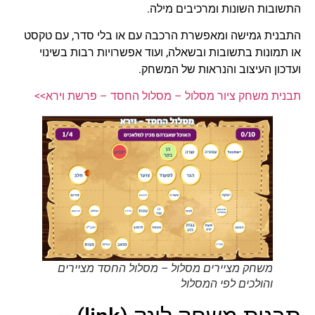
התשובות השונות ומרכיבים מילה.
התבנית גמישה ומאפשרת הרכבה עם או בלי סדר, עם טקסט
או תמונות בתשובות ובשאלה, ועוד אפשרויות רבות בשינוי
ועדכון העיצוב והנראות של המשחק.
תבנית משחק ציור מסלול – מסלול החסד – פרשת וירא>>
משחק מציירים מסלול – מסלול החסד מציירים
והולכים לפי המסלול