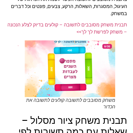
העיגול, המסגרות, השאלות, הרקע, צבעים, פונטים וכל דברים
במשחק.
תבנית משחק מסובבים לתשובה – קולעים בדיוק לצלע הנכונה
– משחק לפרשת לך לך>>
משחק מסובבים לתשובה קולעים לתשובה את
הכדור
תבנית משחק ציור מסלול –
שאלות עם כמה תשובות לפי