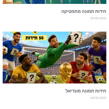
חידות תמונה מתמטיקה
29/06/2026
חידות תמונה מונדיאל
24/06/2026