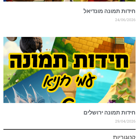
חידות תמונה מונדיאל
24/06/2026
חידות תמונה ירושלים
29/04/2026
קטגוריות