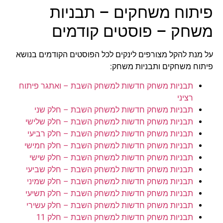
פיתוח משחקים – תבניות
משחק – פוסטים קודמים
על מנת להקל מצורפים לינקים לכל הפוסטים הקודמים בנושא
פיתוח משחקים ותבניות משחק:
תבניות משחק חדשות למשחק השבת – ואתגר פיתוח
רציני
תבניות משחק חדשות למשחק השבת – חלק שני
תבניות משחק חדשות למשחק השבת – חלק שלישי
תבניות משחק חדשות למשחק השבת – חלק רביעי
תבניות משחק חדשות למשחק השבת – חלק חמישי
תבניות משחק חדשות למשחק השבת – חלק שישי
תבניות משחק חדשות למשחק השבת – חלק שביעי
תבניות משחק חדשות למשחק השבת – חלק שמיני
תבניות משחק חדשות למשחק השבת – חלק תשיעי
תבניות משחק חדשות למשחק השבת – חלק עשירי
תבניות משחק חדשות למשחק השבת – חלק 11