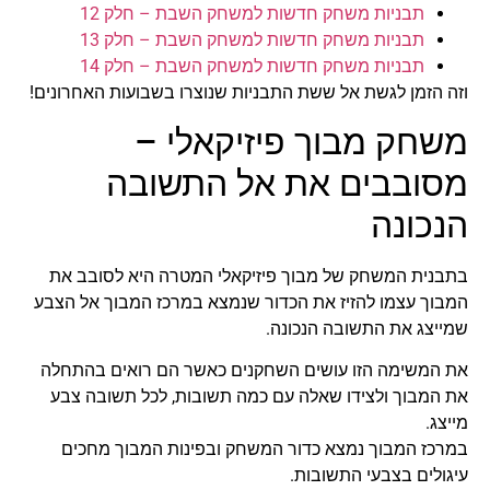
תבניות משחק חדשות למשחק השבת – חלק 12
תבניות משחק חדשות למשחק השבת – חלק 13
תבניות משחק חדשות למשחק השבת – חלק 14
וזה הזמן לגשת אל ששת התבניות שנוצרו בשבועות האחרונים!
משחק מבוך פיזיקאלי –
מסובבים את אל התשובה
הנכונה
בתבנית המשחק של מבוך פיזיקאלי המטרה היא לסובב את
המבוך עצמו להזיז את הכדור שנמצא במרכז המבוך אל הצבע
שמייצג את התשובה הנכונה.
את המשימה הזו עושים השחקנים כאשר הם רואים בהתחלה
את המבוך ולצידו שאלה עם כמה תשובות, לכל תשובה צבע
מייצג.
במרכז המבוך נמצא כדור המשחק ובפינות המבוך מחכים
עיגולים בצבעי התשובות.