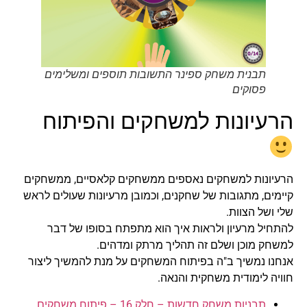
תבנית משחק ספינר התשובות תוספים ומשלימים
פסוקים
הרעיונות למשחקים והפיתוח
הרעיונות למשחקים נאספים ממשחקים קלאסיים, ממשחקים
קיימים, מתגובות של שחקנים, וכמובן מרעיונות שעולים לראש
שלי ושל הצוות.
להתחיל מרעיון ולראות איך הוא מתפתח בסופו של דבר
למשחק מוכן ושלם זה תהליך מרתק ומדהים.
אנחנו נמשיך ב"ה בפיתוח המשחקים על מנת להמשיך ליצור
חוויה לימודית משחקית והנאה.
תבניות משחק חדשות – חלק 16 – פיתוח משחקים