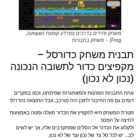
משחק זהירים בדרכים צפרדע קופצת (Jumper
Frog) – משחק בתבניות
תבנית משחק כדורסל –
מקפיצים כדור לתשובה הנכונה
(נכון לא נכון)
אחת התבניות המהנות והמאתגרות שפיתחנו, וכמו במקרים
דומים גם פה החיבור לתוכן היה מורכב, אבל התוצאה נהדרת!
מטרת המשחק היא להקפיץ את הכדור מעלה ומטה באמצעות
לחיצה על המסך.
ולקלוע את הכדור אל הסלים שמתקרבים אליו, אך יש לשים
לב… יש לכל סל צד של נכון וצד של לא נכון.