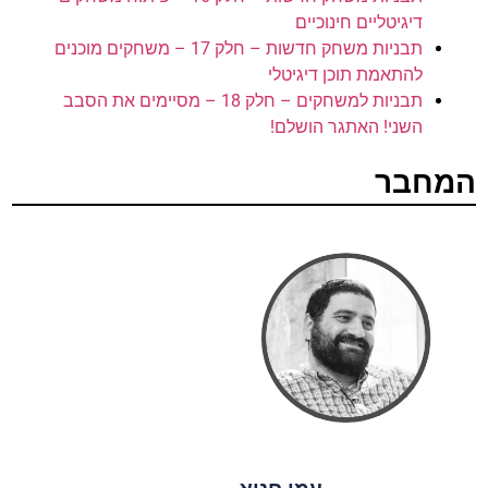
דיגיטליים חינוכיים
תבניות משחק חדשות – חלק 17 – משחקים מוכנים
להתאמת תוכן דיגיטלי
תבניות למשחקים – חלק 18 – מסיימים את הסבב
השני! האתגר הושלם!
המחבר