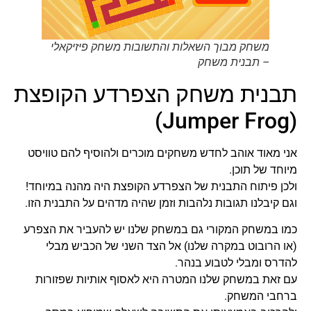
משחק מבוך השאלות והתשובות משחק פיזיקאלי
– תבנית משחק
תבנית משחק הצפרדע הקופצת
(Jumper Frog)
אני מאוד אוהב לחדש משחקים מוכרים ולהוסיף להם טוויסט
מיוחד של תוכן.
ולכן פיתוח התבנית של הצפרדע הקופצת היה מהנה במיוחד!
וגם קיבלנו תגובות נלהבות וזמן שהיה מדהים על התבנית הזו.
כמו במשחק המקורי גם במשחק שלנו יש להעביר את הצפרע
(או הרובוט במקרה שלנו) אל הצד השני של הכביש מבלי
להדרס ומבלי לטבוע בנהר.
עם זאת במשחק שלנו המטרה היא לאסוף אותיות שפזורות
ברחבי המשחק.