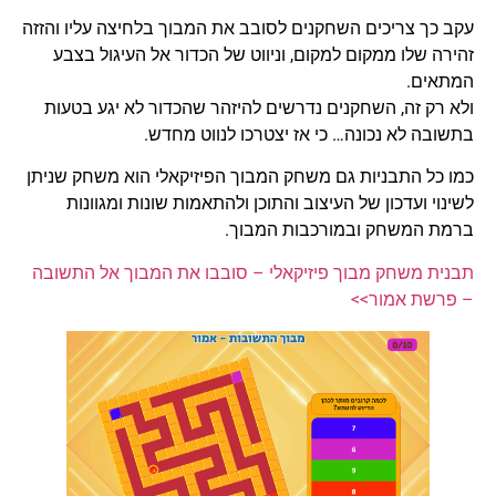
עקב כך צריכים השחקנים לסובב את המבוך בלחיצה עליו והזזה
זהירה שלו ממקום למקום, וניווט של הכדור אל העיגול בצבע
המתאים.
ולא רק זה, השחקנים נדרשים להיזהר שהכדור לא יגע בטעות
בתשובה לא נכונה… כי אז יצטרכו לנווט מחדש.
כמו כל התבניות גם משחק המבוך הפיזיקאלי הוא משחק שניתן
לשינוי ועדכון של העיצוב והתוכן ולהתאמות שונות ומגוונות
ברמת המשחק ובמורכבות המבוך.
תבנית משחק מבוך פיזיקאלי – סובבו את המבוך אל התשובה
– פרשת אמור>>