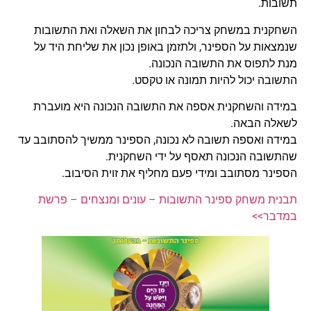
תשובות.
השחקנית במשחק צריכה לבחון את השאלה ואת התשובות
שנמצאות על הספינר, ולתזמן באופן נכון את שליחת היד על
מנת לתפוס את התשובה הנכונה.
התשובה יכול להיות תמונה או טקסט.
במידה והשחקנית אספה את התשובה הנכונה היא מועברת
לשאלה הבאה.
במידה ואספה תשובה לא נכונה, הספינר ממשיך להסתובב עד
שהתשובה הנכונה תאסף על ידי השחקנית.
הספינר מסתובב ומידי פעם מחליף את זוית הסיבוב.
תבנית משחק ספינר התשובות – עונים ומנצחים – פרשת
במדבר>>