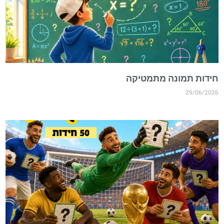
חידות תמונה מתמטיקה
29/06/2026