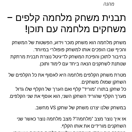
מהנה
תבנית משחק מלחמה קלפים –
משחקים מלחמה עם תוכן!
משחק מלחמה הוא משחק מוכר וידוע, הפשטות של המשחק
והכיף שבו הופכים אותו למשחק פופולרי במיוחד.
בחיבור לתוכן והפיכת המשחק לדיגיטל נוצרת תבנית מרתקת
שנותנת לשחקנים הנאה ביחד עם לימוד ותוכן.
מטרת משחק הקלפים מלחמה היא לאסוף את כל הקלפים של
השחקן שמולו משחקים.
כל שחקן בתורו "מוריד" קלף ואם הערך של הקלף שלו גדול
מערך הקלף שהוריד השחקן השני, הוא אוסף את שני הקלפים.
במשחק שלנו יצרנו משחק של שחקן VS מחשב.
אז איך נוצר מצב "מלחמה"? מצב מלחמה נוצר כאשר שני
השחקנים מורידים את אותו הקלף.