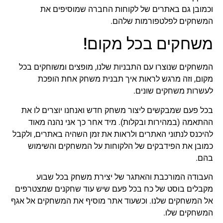
וכמובן גם באתרים של לקוחות החברה שמוסיפים את
המשחקים לפלטפורמות שלהם.
משחקים בכל מקום!
המשחקים שנוצרו עם התבניות שלנו, מופצים ומשוחקים בכל
מקום, וזה מרגש לראות איך תבנית משחק אחת הופכת
לעשרות משחקים שונים.
בכל פעם שמבקשים ליצור משחק חדש ואנחנו יוצרים לו את
ההתאמה (במהירות ובקלות). מיד אחר כך אני נהנה מאוד
להיכנס לנתוני האתרים ולראות את זמן השהיה באתרים, ולקבל
כמובן את הפידבקים של הלקוחות על המשחקים והשימוש
בהם.
העבודה המורכבת והאתגר של יצירת משחק בכל שבוע
מקבלים בוסט של כח בכל פעם שיש עוד שחקנים שמצטרפים
אל המשחקים שלנו. וכשעוד אתר מוסיף את המשחקים אל אגף
המשחקים שלו.