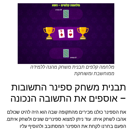
מלחמה קלפים תבנית משחק מהנה ללמידה
ממוחשבת ומשוחקת
תבנית משחק ספינר התשובות
– אוספים את התשובה הנכונה
את הספינר כולנו מכירים מהתקופה שבה הוא היה להיט שכולם
אהבו לשחק איתו. עוד ניתן למצוא ספינרים שונים ולשחק איתם.
הפעם בחרנו לקחת את הספינר המסתובב ולהוסיף עליו