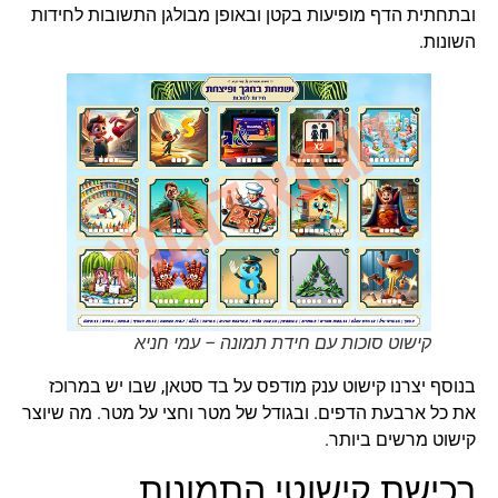
ובתחתית הדף מופיעות בקטן ובאופן מבולגן התשובות לחידות
השונות.
קישוט סוכות עם חידת תמונה – עמי חניא
בנוסף יצרנו קישוט ענק מודפס על בד סטאן, שבו יש במרוכז
את כל ארבעת הדפים. ובגודל של מטר וחצי על מטר. מה שיוצר
קישוט מרשים ביותר.
רכישת קישוטי התמונות