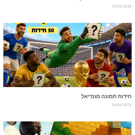
29/06/2026
חידות תמונה מונדיאל
24/06/2026