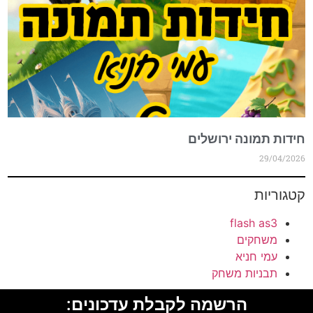
חידות תמונה ירושלים
29/04/2026
קטגוריות
flash as3
משחקים
עמי חניא
תבניות משחק
הרשמה לקבלת עדכונים: