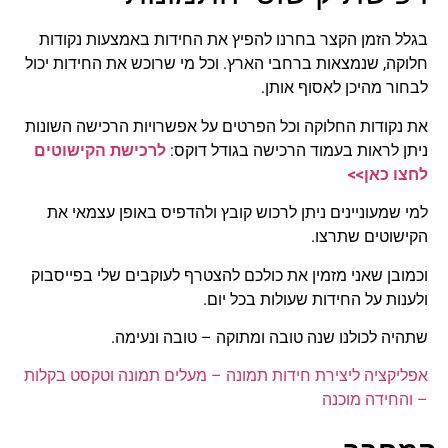
בגלל הזמן הקצר בחרנו להפיץ את החידות באמצעות נקודות
חלוקה, שנמצאות ברחבי הארץ. וכל מי שרוכש את החידות יכול
לבחור מהיכן לאסוף אותן.
את נקודות החלוקה וכל הפרטים על אפשרויות הרכישה השונות
ניתן לראות בעמוד הרכישה בגודל דוקס:
לרכישת הקישוטים
לחצו כאן>>
למי שמעוניינים ניתן לרכוש קובץ ולהדפיס באופן עצמאי את
הקישוטים שתרצו.
וכמובן שאני מזמין את כולכם להצטרף לעוקבים שלי בפייסבוק
ולענות על החידות שעולות בכל יום.
שתהיה לכולנו שנה טובה ומתוקה – טובה ונעימה.
אפליקציה ליצירת חידות תמונה – מעלים תמונה וטקסט בקלות
– והחידה מוכנה