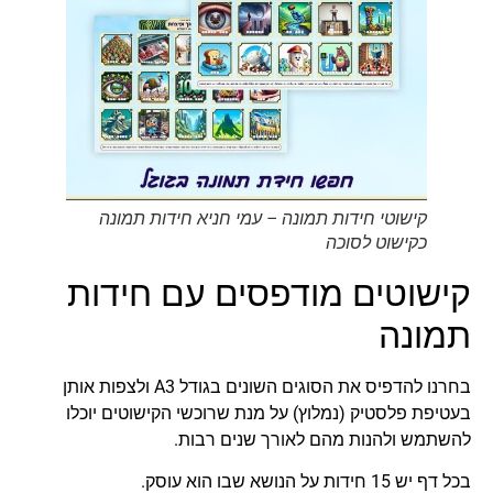
קישוטי חידות תמונה – עמי חניא חידות תמונה
כקישוט לסוכה
קישוטים מודפסים עם חידות
תמונה
בחרנו להדפיס את הסוגים השונים בגודל A3 ולצפות אותן
בעטיפת פלסטיק (נמלוץ) על מנת שרוכשי הקישוטים יוכלו
להשתמש ולהנות מהם לאורך שנים רבות.
בכל דף יש 15 חידות על הנושא שבו הוא עוסק.