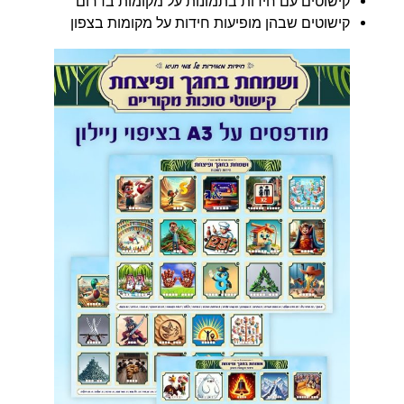
קישוטים עם חידות בתמונות על מקומות בדרום
קישוטים שבהן מופיעות חידות על מקומות בצפון