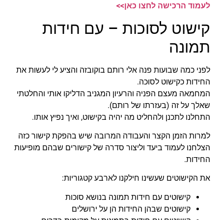
לעמוד הרכישה לחצו כאן>>
קישוט לסוכות – עם חידות
תמונה
לפני כמה שבועות פנה אלי רותם בוקובזה והציע לי לעשות את
החידות כקישוט לסוכה.
המחמאה מעצם הפניה והרעיון המגניב הדליקו אותי והחלטתי
שאלך על זה (בעזרתו של רותם).
התחלנו לתכנן ולהחליט מה יהיה בקישוט, ואיך נפיץ אותו.
למרות הזמן הקצר והעבודה המרובה שיש בהפקת קישור כזה
הצלחנו לעמוד ביעד וליצור סדרה של קישורים שבהם מופיעות
החידות.
את הקישוטים שעשינו חילקנו לארבע קטגוריות:
קישוטים עם חידות תמונה בנושא סוכות
קישוטים שבהן החידות הן על ירושלים