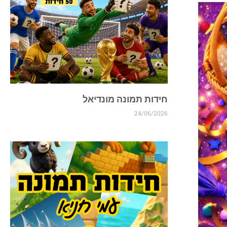
חידות תמונה מונדיאל
24/06/2026