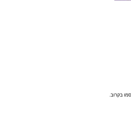
מו בקרוב.