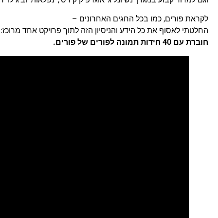
לקראת פורים, כמו בכל החגים האחרונים –
החלטתי לאסוף את כל הידע והניסיון הזה לתוך פרויקט אחד מרוכז:
חוברת עם 40 חידות תמונה לפורים של פורים.