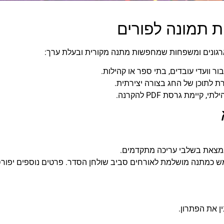
ת תמונה לפורים
ארגונים ומשפחות שמחפשות מתנה מקורית ובעלת ערך:
ר וועדי עובדים, בתי ספר או קהילות.
 לתוכן של החג בצורה יצירתית.
ימת גרסת PDF להקרנה.
מצאת בשלבי עריכה מתקדמים.
מש כמתנה מושלמת לאורחים סביב שולחן הסדר. פרטים נוספים יפורס
ן את הפתרון.