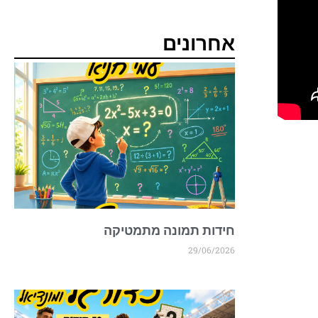
אחרונים
חידות תמונה מתמטיקה
29/06/2026