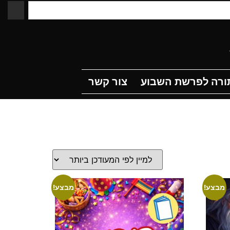
לפרשת השבוע
צור קשר
תורה לפרשת השבוע
צור קשר
עמי חניא - Ami Hanya
מבצע!
מבצע!