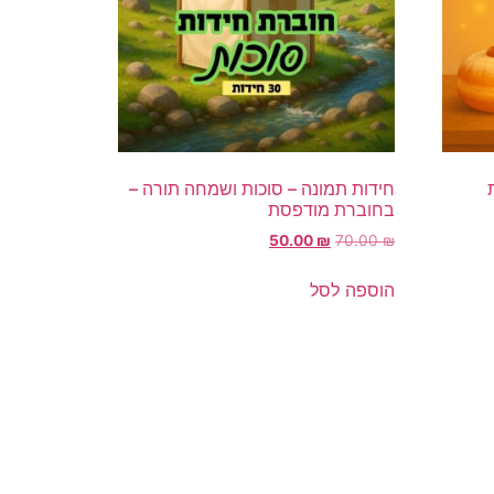
חידות תמונה – סוכות ושמחה תורה –
בחוברת מודפסת
50.00
₪
70.00
₪
הוספה לסל