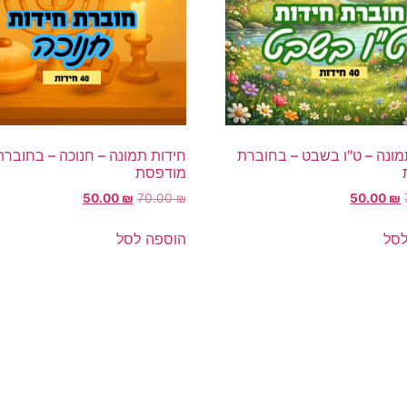
מונה – ט"ו בשבט – בחוברת
חידות תמונה – חנוכה – בחוברת
מודפסת
50.00
₪
70.00
₪
50.00
₪
לסל
הוספה לסל