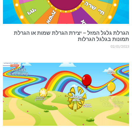
גרלת גלגל המזל – יצירת הגרלת שמות או הגרלת
מונות בגלגל הגרלות
02/01/202