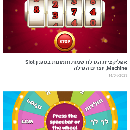
אפליקציית הגרלת שמות ותמונות בסגנון Slot
Machin, יוצרים הגרלה
14/04/202