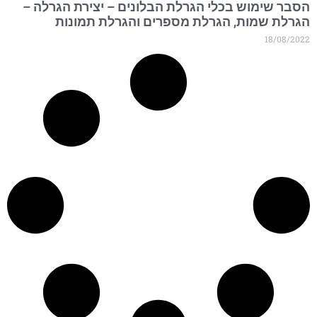
סבר שימוש בכלי הגרלת הבלונים – יצירת הגרלה –
גרלת שמות, הגרלת מספרים והגרלת תמונות
18/08/202