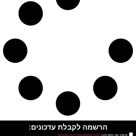
הרשמה לקבלת עדכונים:
קראתי ואני מסכימ/ה
לתנאי השימוש ולמדיניות הפרטיות