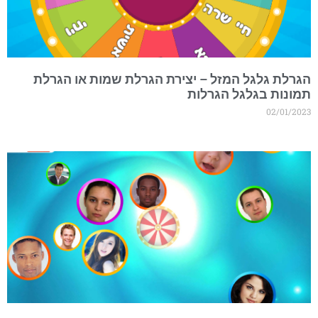
גרלת גלגל המזל – יצירת הגרלת שמות או הגרלת
מונות בגלגל הגרלות
02/01/202