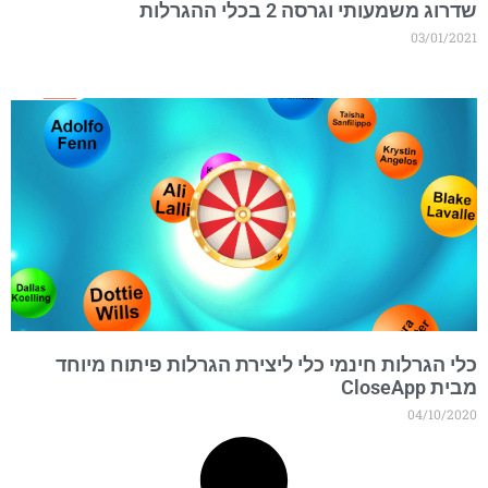
דרוג משמעותי וגרסה 2 בכלי ההגרלות
03/01/202
לי הגרלות חינמי כלי ליצירת הגרלות פיתוח מיוחד
בית CloseApp
04/10/202