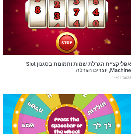
אפליקציית הגרלת שמות ותמונות בסגנון Slot
Machin, יוצרים הגרלה
14/04/202