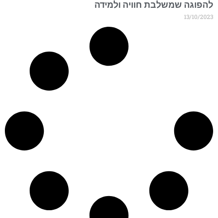
הפוגה שמשלבת חוויה ולמידה
13/10/202