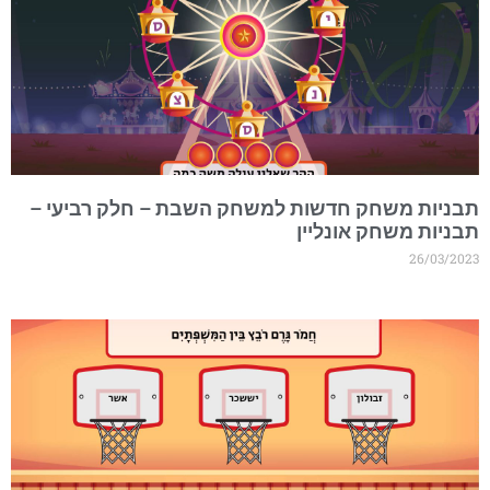
בניות משחק חדשות למשחק השבת – חלק רביעי –
בניות משחק אונליין
26/03/202