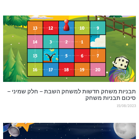
בניות משחק חדשות למשחק השבת – חלק שמיני –
יכום תבניות משחק
15/08/202