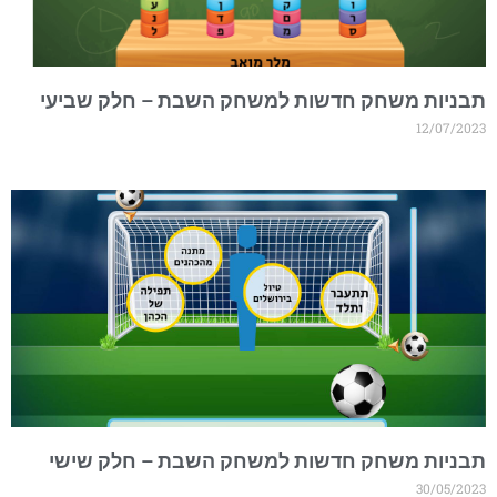
בניות משחק חדשות למשחק השבת – חלק שביעי
12/07/202
בניות משחק חדשות למשחק השבת – חלק שישי
30/05/202