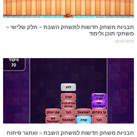
בניות משחק חדשות למשחק השבת – חלק שלישי –
שחקי תוכן ולימוד
14/02/202
בניות משחק חדשות למשחק השבת – ואתגר פיתוח