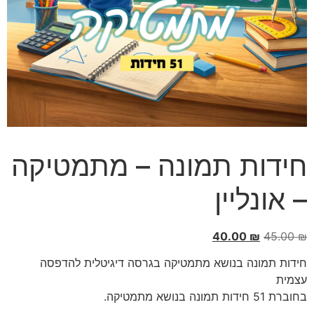
ידות תמונה – מתמטיקה
 אונליין
40.00
₪
45.00
ידות תמונה בנושא מתמטיקה בגרסה דיגיטלית להדפסה
צמית
חוברת 51 חידות תמונה בנושא מתמטיקה.